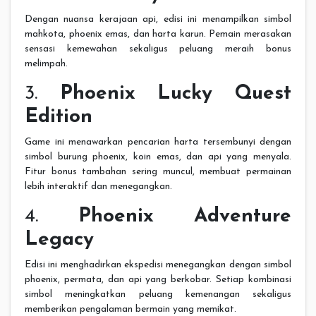
Dengan nuansa kerajaan api, edisi ini menampilkan simbol
mahkota, phoenix emas, dan harta karun. Pemain merasakan
sensasi kemewahan sekaligus peluang meraih bonus
melimpah.
3.
Phoenix Lucky Quest
Edition
Game ini menawarkan pencarian harta tersembunyi dengan
simbol burung phoenix, koin emas, dan api yang menyala.
Fitur bonus tambahan sering muncul, membuat permainan
lebih interaktif dan menegangkan.
4.
Phoenix Adventure
Legacy
Edisi ini menghadirkan ekspedisi menegangkan dengan simbol
phoenix, permata, dan api yang berkobar. Setiap kombinasi
simbol meningkatkan peluang kemenangan sekaligus
memberikan pengalaman bermain yang memikat.