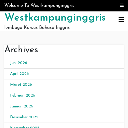
Skip to content
Welcome To Westkampunginggris
Westkampunginggris
lembaga Kursus Bahasa Inggris
Archives
Juni 2026
April 2026
Maret 2026
Februari 2026
Januari 2026
Desember 2025