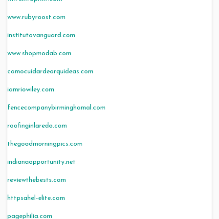
www.rubyroost.com
institutovanguard.com
www.shopmodab.com
comocuidardeorquideas.com
iamriowiley.com
fencecompanybirminghamal.com
roofinginlaredo.com
thegoodmorningpics.com
indianaopportunity.net
reviewthebests.com
httpsahel-elite.com
pagephilia.com