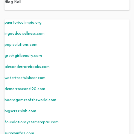
Blog Roll
puertoricolimpio.org
ingoodcowellness.com
papisolutions.com
greekgirlbeauty.com
alexanderrarebooks.com
watertreefulshear.com
demorrosconel20.com
boardgamesoftheworld.com
bigscreenlab.com
foundationsystemsrepair.com
surveyinfoz.com