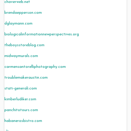
chaverweb.net
brendaepperson.com
dglaymann.com
biologicalinformationnewperspectives.org
theboysstoreblog.com
midwaymurals.com
carmensantorelliphotography.com
troublemakeraustin.com
stati-generali.com
kimberludiker.com
panchitotours.com
habanerosbistro.com