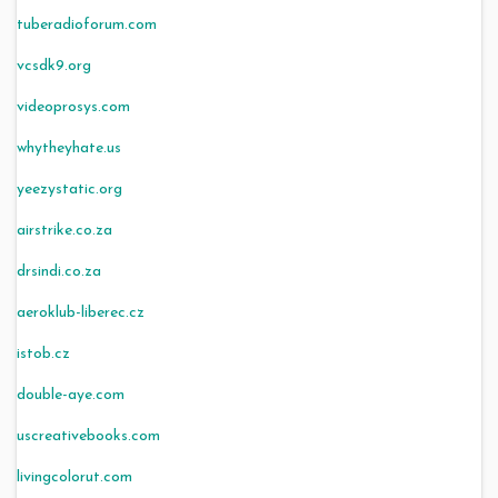
tuberadioforum.com
vcsdk9.org
videoprosys.com
whytheyhate.us
yeezystatic.org
airstrike.co.za
drsindi.co.za
aeroklub-liberec.cz
istob.cz
double-aye.com
uscreativebooks.com
livingcolorut.com