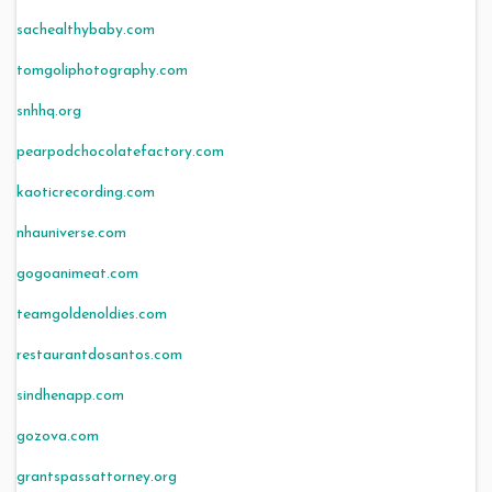
sachealthybaby.com
tomgoliphotography.com
snhhq.org
pearpodchocolatefactory.com
kaoticrecording.com
nhauniverse.com
gogoanimeat.com
teamgoldenoldies.com
restaurantdosantos.com
sindhenapp.com
gozova.com
grantspassattorney.org