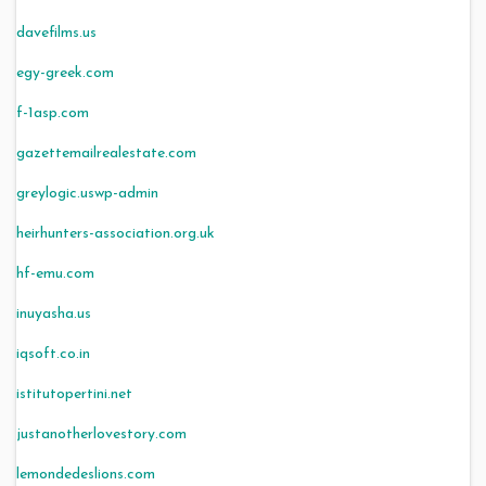
davefilms.us
egy-greek.com
f-1asp.com
gazettemailrealestate.com
greylogic.uswp-admin
heirhunters-association.org.uk
hf-emu.com
inuyasha.us
iqsoft.co.in
istitutopertini.net
justanotherlovestory.com
lemondedeslions.com