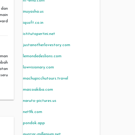
hf-emu.com
 dan
inuyasha.us
main
ward
iqsoft.co.in
istitutopertini.net
justanotherlovestory.com
aman
lemondedeslions.com
mbah
lowvisionary.com
atan
seru
machupicchutours.travel
maicoakiba.com
naruto-pictures.us
net9k.com
pondok.app
quazar-millenium.net