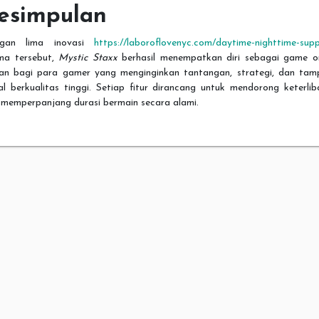
esimpulan
gan lima inovasi
https://laboroflovenyc.com/daytime-nighttime-sup
ma tersebut,
Mystic Staxx
berhasil menempatkan diri sebagai game on
ihan bagi para gamer yang menginginkan tantangan, strategi, dan tamp
al berkualitas tinggi. Setiap fitur dirancang untuk mendorong keterli
 memperpanjang durasi bermain secara alami.