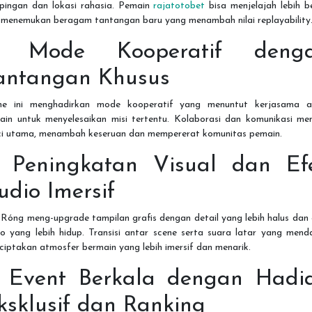
pingan dan lokasi rahasia. Pemain
rajatotobet
bisa menjelajah lebih b
 menemukan beragam tantangan baru yang menambah nilai replayability
. Mode Kooperatif deng
antangan Khusus
e ini menghadirkan mode kooperatif yang menuntut kerjasama a
ain untuk menyelesaikan misi tertentu. Kolaborasi dan komunikasi men
ci utama, menambah keseruan dan mempererat komunitas pemain.
. Peningkatan Visual dan Ef
udio Imersif
Róng meng-upgrade tampilan grafis dengan detail yang lebih halus dan
io yang lebih hidup. Transisi antar scene serta suara latar yang mend
iptakan atmosfer bermain yang lebih imersif dan menarik.
. Event Berkala dengan Hadi
ksklusif dan Ranking