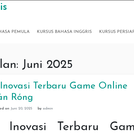
is
HASA PEMULA
KURSUS BAHASA INGGRIS
KURSUS PERSIA
lan:
Juni 2025
 Inovasi Terbaru Game Online
án Róng
ted on
Juni 20, 2025
by
admin
 Inovasi Terbaru Ga