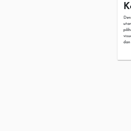
K
Den
uta
pil
visu
dan