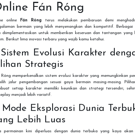
nline Fán Róng
e online
Fán Róng
terus melakukan pembaruan demi menghadi
galaman bermain yang lebih menyenangkan dan kompetitif. Berbagai f
u diimplementasikan untuk memberikan keseruan dan tantangan yang l
m. Berikut lima inovasi terbaru yang wajib kamu ketahui.
. Sistem Evolusi Karakter deng
ilihan Strategis
 Róng memperkenalkan sistem evolusi karakter yang memungkinkan pe
ilih jalur pengembangan sesuai gaya bermain masing-masing. Pilihan
buat setiap karakter memiliki keunikan dan strategi tersendiri, sehi
play menjadi lebih variatif.
. Mode Eksplorasi Dunia Terbu
ang Lebih Luas
a permainan kini diperluas dengan dunia terbuka yang kaya akan 