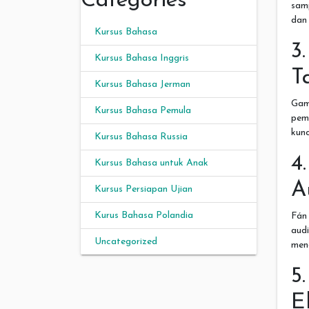
Categories
sam
dan
Kursus Bahasa
3
Kursus Bahasa Inggris
T
Kursus Bahasa Jerman
Gam
Kursus Bahasa Pemula
pem
kun
Kursus Bahasa Russia
4
Kursus Bahasa untuk Anak
A
Kursus Persiapan Ujian
Kurus Bahasa Polandia
Fán 
aud
Uncategorized
menc
5
E