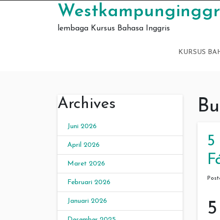
Skip to content
Westkampunginggr
lembaga Kursus Bahasa Inggris
KURSUS BA
Archives
Bu
Juni 2026
5
April 2026
F
Maret 2026
Pos
Februari 2026
Januari 2026
5
Desember 2025