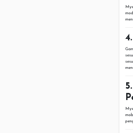
Mys
mod
men
4
Gam
ses
ses
men
5
P
Mys
mob
pen