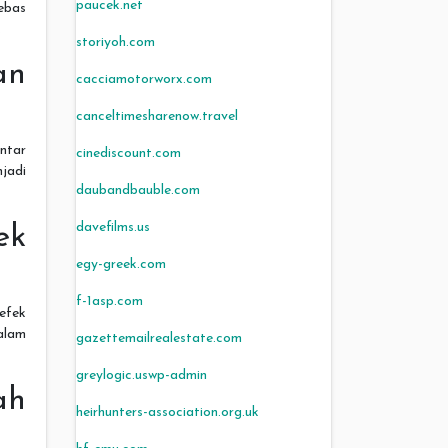
paucek.net
ebas
.
storiyoh.com
an
cacciamotorworx.com
canceltimesharenow.travel
ntar
cinediscount.com
jadi
daubandbauble.com
davefilms.us
ek
egy-greek.com
f-1asp.com
 efek
alam
gazettemailrealestate.com
greylogic.uswp-admin
ah
heirhunters-association.org.uk