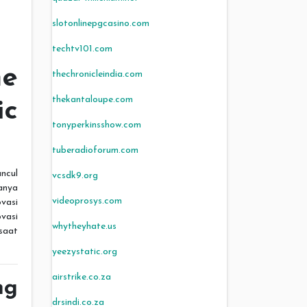
slotonlinepgcasino.com
techtv101.com
me
thechronicleindia.com
thekantaloupe.com
ic
tonyperkinsshow.com
tuberadioforum.com
ncul
vcsdk9.org
anya
videoprosys.com
vasi
vasi
whytheyhate.us
 saat
yeezystatic.org
airstrike.co.za
ng
drsindi.co.za